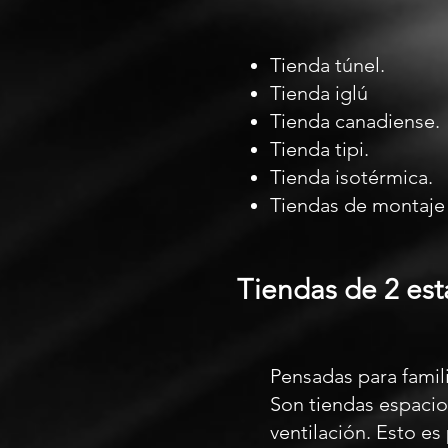
Tienda túnel.
Tienda iglú
Tienda canadiense.
Tienda tipi.
Tienda isotérmica.
Tiendas de montaje
Tiendas de 2 est
Pensadas para famil
Son tiendas espacio
ventilación. Esto e