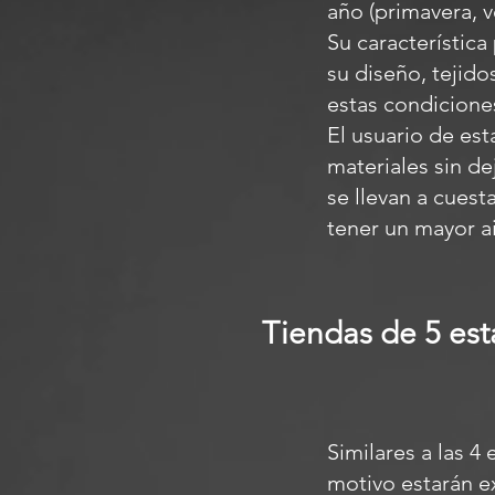
año (primavera, v
Su característica
su diseño, tejido
estas condicione
El usuario de est
materiales sin de
se llevan a cuest
tener un mayor ai
Tiendas de 5 est
Similares a las 4
motivo estarán ex