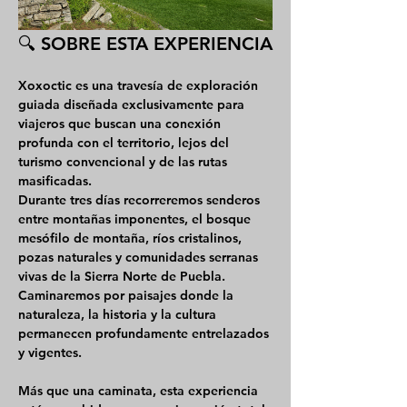
🔍 SOBRE ESTA EXPERIENCIA
Xoxoctic
 es una travesía de exploración 
guiada diseñada exclusivamente para 
viajeros que buscan una conexión 
profunda con el territorio, lejos del 
turismo convencional y de las rutas 
masificadas.
Durante tres días recorreremos senderos 
entre montañas imponentes, el bosque 
mesófilo de montaña, ríos cristalinos, 
pozas naturales y comunidades serranas 
vivas de la Sierra Norte de Puebla. 
Caminaremos por paisajes donde la 
naturaleza, la historia y la cultura 
permanecen profundamente entrelazados 
y vigentes.
Más que una caminata, esta experiencia 