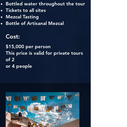
Bottled water throughout the tour
Tickets to all sites
Mezcal Tasting
Bottle of Artisanal Mezcal
Cost:
$15,000 per person
This price is valid for private tours
of 2
or 4 people