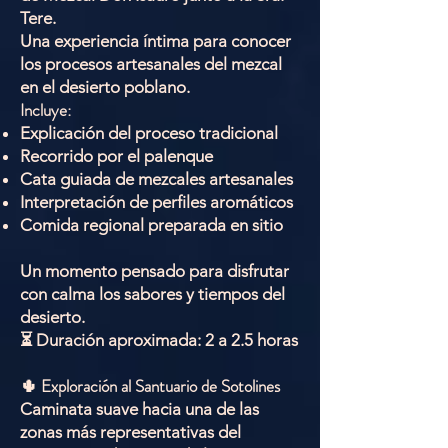
Tere.
Una experiencia íntima para conocer
los procesos artesanales del mezcal
en el desierto poblano.
Incluye:
Explicación del proceso tradicional
Recorrido por el palenque
Cata guiada de mezcales artesanales
Interpretación de perfiles aromáticos
Comida regional preparada en sitio
Un momento pensado para disfrutar
con calma los sabores y tiempos del
desierto.
⏳ Duración aproximada: 2 a 2.5 horas
🌵 Exploración al Santuario de Sotolines
Caminata suave hacia una de las
zonas más representativas del