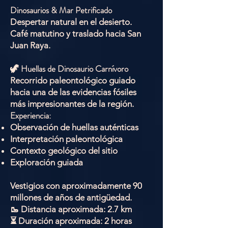
Dinosaurios & Mar Petrificado
Despertar natural en el desierto.
Café matutino y traslado hacia San
Juan Raya.
🦖 Huellas de Dinosaurio Carnívoro
Recorrido paleontológico guiado
hacia una de las evidencias fósiles
más impresionantes de la región.
Experiencia:
Observación de huellas auténticas
Interpretación paleontológica
Contexto geológico del sitio
Exploración guiada
Vestigios con aproximadamente 90
millones de años de antigüedad.
🥾 Distancia aproximada: 2.7 km
⏳ Duración aproximada: 2 horas