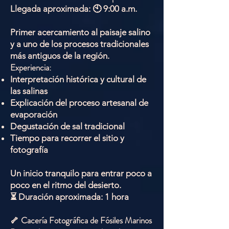
Llegada aproximada: 🕙 9:00 a.m.
Primer acercamiento al paisaje salino
y a uno de los procesos tradicionales
más antiguos de la región.
Experiencia:
Interpretación histórica y cultural de
las salinas
Explicación del proceso artesanal de
evaporación
Degustación de sal tradicional
Tiempo para recorrer el sitio y
fotografía
Un inicio tranquilo para entrar poco a
poco en el ritmo del desierto.
⏳ Duración aproximada: 1 hora
🦴 Cacería Fotográfica de Fósiles Marinos