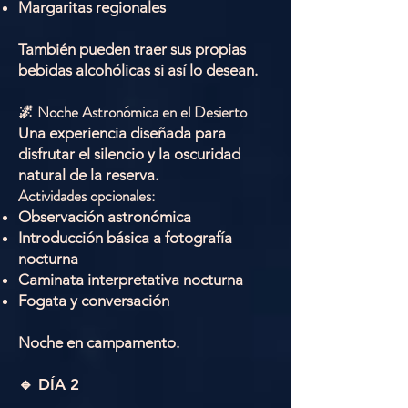
Margaritas regionales
También pueden traer sus propias
bebidas alcohólicas si así lo desean.
🌌 Noche Astronómica en el Desierto
Una experiencia diseñada para
disfrutar el silencio y la oscuridad
natural de la reserva.
Actividades opcionales:
Observación astronómica
Introducción básica a fotografía
nocturna
Caminata interpretativa nocturna
Fogata y conversación
Noche en campamento.
🔹 DÍA 2