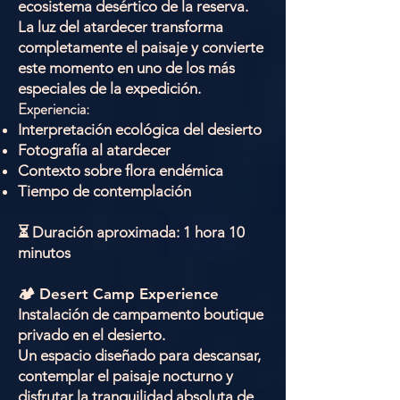
ecosistema desértico de la reserva.
La luz del atardecer transforma
completamente el paisaje y convierte
este momento en uno de los más
especiales de la expedición.
Experiencia:
Interpretación ecológica del desierto
Fotografía al atardecer
Contexto sobre flora endémica
Tiempo de contemplación
⏳ Duración aproximada: 1 hora 10
minutos
🏕 Desert Camp Experience
Instalación de campamento boutique
privado en el desierto.
Un espacio diseñado para descansar,
contemplar el paisaje nocturno y
disfrutar la tranquilidad absoluta de