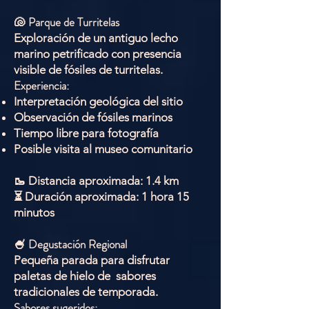
🐚 Parque de Turritelas
Exploración de un antiguo lecho
marino petrificado con presencia
visible de fósiles de turritelas.
Experiencia:
Interpretación geológica del sitio
Observación de fósiles marinos
Tiempo libre para fotografía
Posible visita al museo comunitario
🥾 Distancia aproximada: 1.4 km
⏳ Duración aproximada: 1 hora 15
minutos
🍧 Degustación Regional
Pequeña parada para disfrutar
paletas de hielo de sabores
tradicionales de temporada.
Sabores sugeridos: