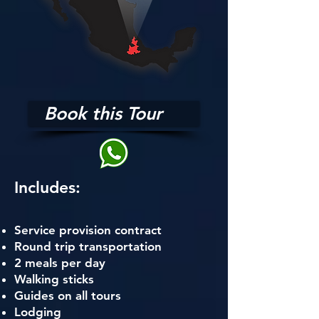
Book this Tour
Includes:
Service provision contract
Round trip transportation
2 meals per day
Walking sticks
Guides on all tours
Lodging