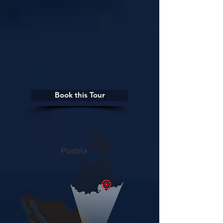
Book this Tour