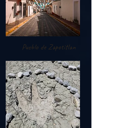
Pueblo de Zapotitlan