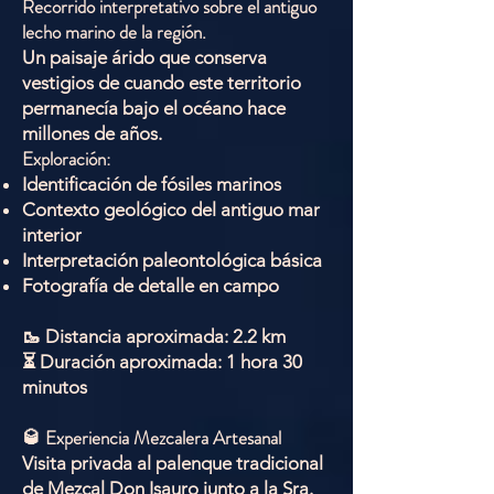
Recorrido interpretativo sobre el antiguo
lecho marino de la región.
Un paisaje árido que conserva
vestigios de cuando este territorio
permanecía bajo el océano hace
millones de años.
Exploración:
Identificación de fósiles marinos
Contexto geológico del antiguo mar
interior
Interpretación paleontológica básica
Fotografía de detalle en campo
🥾 Distancia aproximada: 2.2 km
⏳ Duración aproximada: 1 hora 30
minutos
🥃 Experiencia Mezcalera Artesanal
Visita privada al palenque tradicional
de Mezcal Don Isauro junto a la Sra.