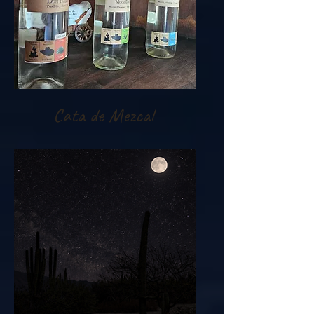
Cata de Mezcal