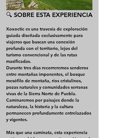
🔍 SOBRE ESTA EXPERIENCIA
Xoxoctic
 es una travesía de exploración 
guiada diseñada exclusivamente para 
viajeros que buscan una conexión 
profunda con el territorio, lejos del 
turismo convencional y de las rutas 
masificadas.
Durante tres días recorreremos senderos 
entre montañas imponentes, el bosque 
mesófilo de montaña, ríos cristalinos, 
pozas naturales y comunidades serranas 
vivas de la Sierra Norte de Puebla. 
Caminaremos por paisajes donde la 
naturaleza, la historia y la cultura 
permanecen profundamente entrelazados 
y vigentes.
Más que una caminata, esta experiencia 