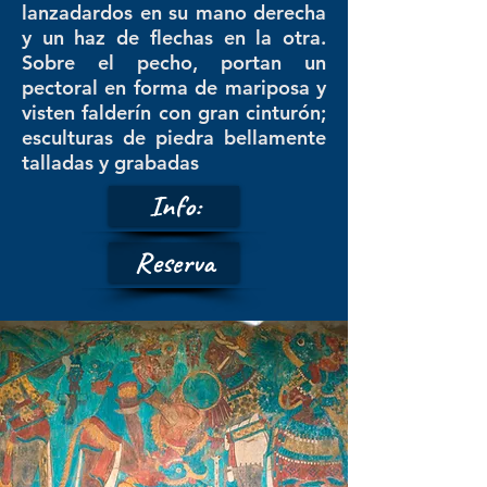
lanzadardos en su mano derecha
y un haz de flechas en la otra.
Sobre el pecho, portan un
pectoral en forma de mariposa y
visten falderín con gran cinturón;
esculturas de piedra bellamente
talladas y grabadas
Info:
Reserva