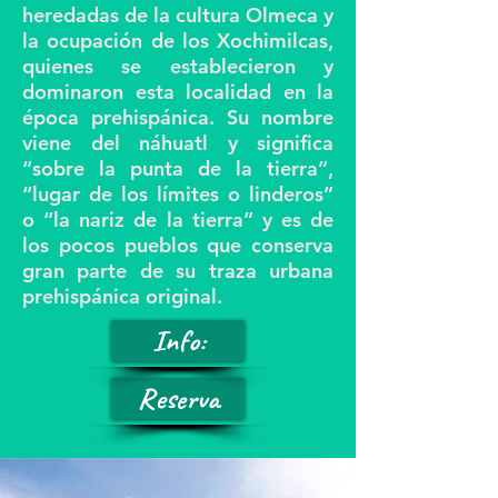
heredadas de la cultura Olmeca y
la ocupación de los Xochimilcas,
quienes se establecieron y
dominaron esta localidad en la
época prehispánica. Su nombre
viene del náhuatl y significa
“sobre la punta de la tierra”,
“lugar de los límites o linderos”
o “la nariz de la tierra” y es de
los pocos pueblos que conserva
gran parte de su traza urbana
prehispánica original.
Info:
Reserva