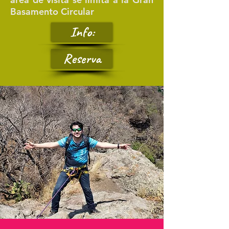
Basamento Circular
Info:
Reserva