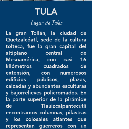
TULA
Lugar de Tules
La gran Tollán, la ciudad de
Quetzalcóatl, sede de la cultura
tolteca, fue la gran capital del
altiplano central de
Mesoamérica, con casi 16
kilómetros cuadrados de
extensión, con numerosos
edificios públicos, plazas,
calzadas y abundantes esculturas
y bajorrelieves policromados. En
la parte superior de la pirámide
de Tlauizcalpantecutli
encontramos columnas, pilastras
y los colosales atlantes que
representan guerreros con un