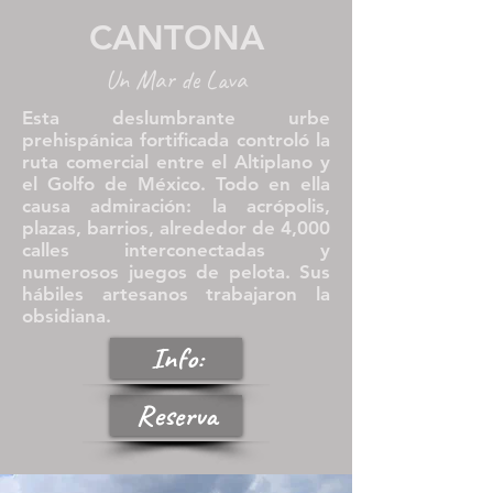
CANTONA
Un Mar de Lava
Esta deslumbrante urbe
prehispánica fortificada controló la
ruta comercial entre el Altiplano y
el Golfo de México. Todo en ella
causa admiración: la acrópolis,
plazas, barrios, alrededor de 4,000
calles interconectadas y
numerosos juegos de pelota. Sus
hábiles artesanos trabajaron la
obsidiana.
Info:
Reserva