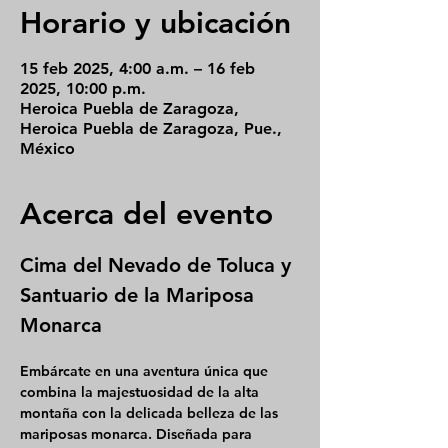
Horario y ubicación
15 feb 2025, 4:00 a.m. – 16 feb
2025, 10:00 p.m.
Heroica Puebla de Zaragoza,
Heroica Puebla de Zaragoza, Pue.,
México
Acerca del evento
Cima del Nevado de Toluca y 
Santuario de la Mariposa 
Monarca
Embárcate en una aventura única que 
combina la majestuosidad de la alta 
montaña con la delicada belleza de las 
mariposas monarca. Diseñada para 