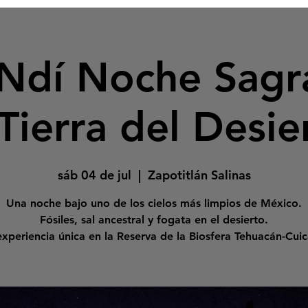
Ndí ​Noche Sagr
 Tierra del Desie
sáb 04 de jul
  |  
Zapotitlán Salinas
Una noche bajo uno de los cielos más limpios de México.
Fósiles, sal ancestral y fogata en el desierto.
xperiencia única en la Reserva de la Biosfera Tehuacán-Cuic