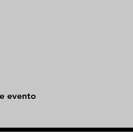
e evento