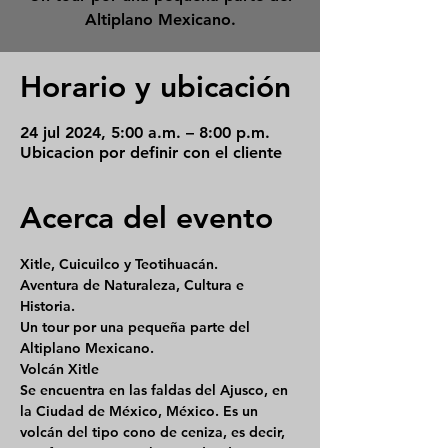
Altiplano Mexicano.
Horario y ubicación
24 jul 2024, 5:00 a.m. – 8:00 p.m.
Ubicacion por definir con el cliente
Acerca del evento
Xitle, Cuicuilco y Teotihuacán.
Aventura de Naturaleza, Cultura e 
Historia.
Un tour por una pequeña parte del 
Altiplano Mexicano.
Volcán Xitle
Se encuentra en las faldas del Ajusco, en 
la Ciudad de México, México. Es un 
volcán del tipo cono de ceniza, es decir, 