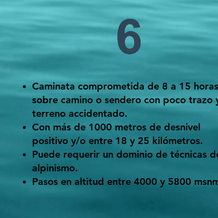
Caminata comprometida de 8 a 15 hora
sobre camino o sendero con poco trazo 
terreno accidentado.
Con más de 1000 metros de desnivel
positivo y/o entre 18 y 25 kilómetros.
Puede requerir un dominio de técnicas d
alpinismo.
Pasos en altitud entre 4000 y 5800 msn