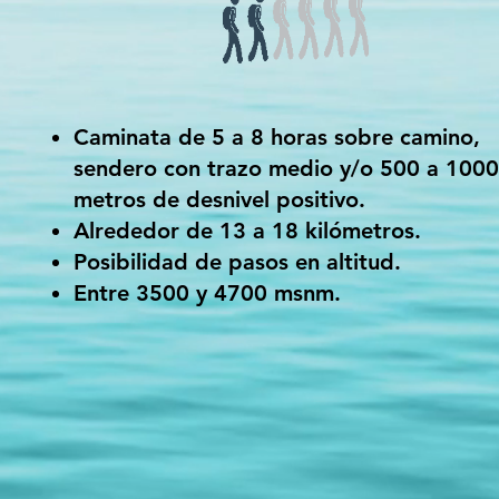
Caminata de 5 a 8 horas sobre camino,
sendero con trazo medio y/o 500 a 1000
metros de desnivel positivo.
Alrededor de 13 a 18 kilómetros.
Posibilidad de pasos en altitud.
Entre 3500 y 4700 msnm.