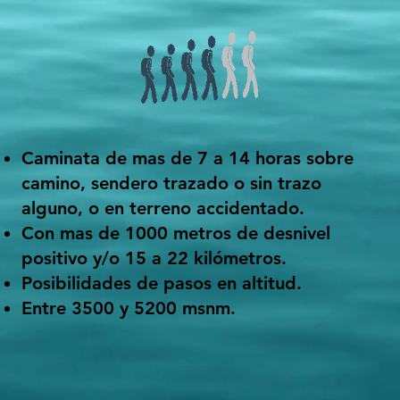
Caminata de mas de 7 a 14 horas sobre
camino, sendero trazado o sin trazo
alguno, o en terreno accidentado.
Con mas de 1000 metros de desnivel
positivo y/o 15 a 22 kilómetros.
Posibilidades de pasos en altitud.
Entre 3500 y 5200 msnm.