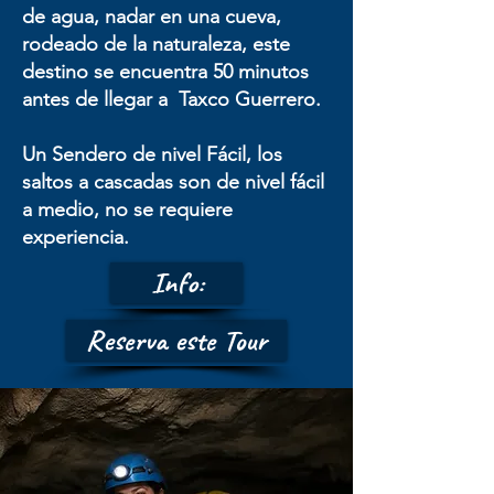
de agua, nadar en una cueva,
rodeado de la naturaleza, este
destino se encuentra 50 minutos
antes de llegar a Taxco Guerrero.
Un Sendero de nivel Fácil, los
saltos a cascadas son de nivel fácil
a medio, no se requiere
experiencia.
Info:
Reserva este Tour