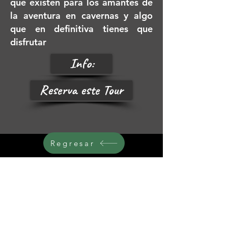
que existen para los amantes de
la aventura en cavernas y algo
que en definitiva tienes que
disfrutar
Info:
Reserva este Tour
Regresar