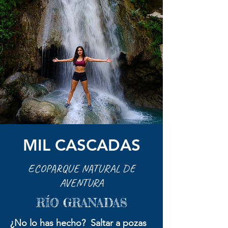
MIL CASCADAS
ECOPARQUE NATURAL DE
AVENTURA
RÍO GRANADAS
¿No lo has hecho? Saltar a pozas