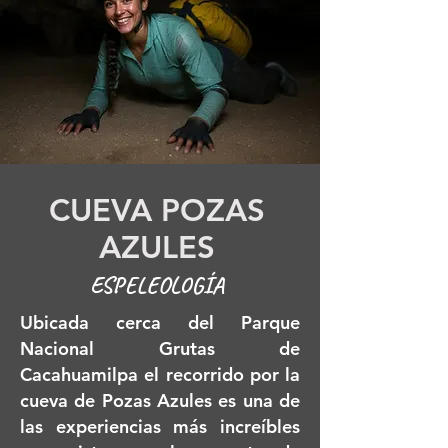
CUEVA POZAS
AZULES
ESPELEOLOGÍA
Ubicada cerca del Parque
Nacional Grutas de
Cacahuamilpa el recorrido por la
cueva de Pozas Azules es una de
las experiencias más increíbles