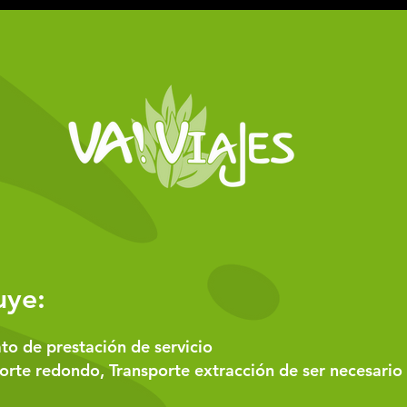
uye:
to de prestación de servicio
orte redondo, Transporte extracción de ser necesario