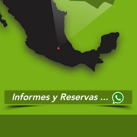
Informes y Reservas ...