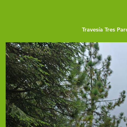
Travesía Tres Pa