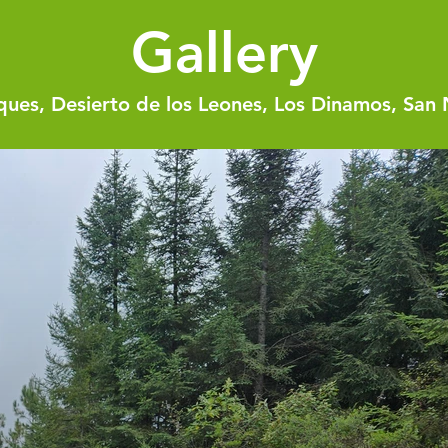
Gallery
rques, Desierto de los Leones, Los Dinamos, San 