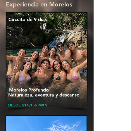
Experiencia en Morelos
Circuito de 9 días
Morelos Profundo
Naturaleza, aventura y descanso
DESDE $14,156 MXN