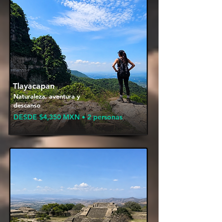
Tlayacapan
Naturaleza, aventura y
descanso
DESDE $4,350 MXN • 2 personas