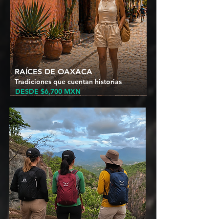
RAÍCES DE OAXACA
Tradiciones que cuentan historias
DESDE $6,700 MXN