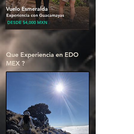
Vuelo Esmeralda
Experiencia con Guacamayas
DESDE $4,000 MXN
Que Experiencia en EDO
MEX ?