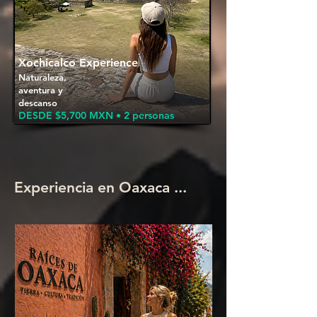
Xochicalco Experience
Naturaleza,
aventura y
descanso
DESDE $5,700 MXN • 2 personas
Experiencia en Oaxaca ...