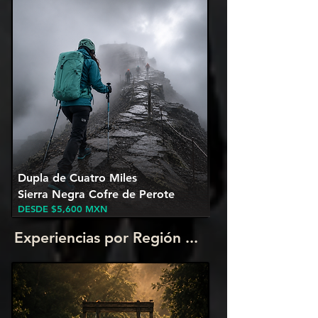
Dupla de Cuatro Miles
Sierra Negra Cofre de Perote
DESDE $5,600
MXN
Experiencias por Región ...