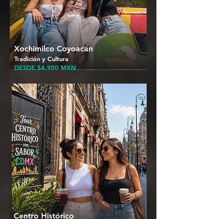
Xochimilco Coyoacán
Tradición y Cultura
DESDE $4,900 MXN
Centro Histórico