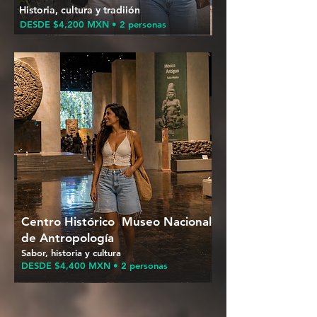
Historia, cultura y tradiión
DESDE $4,200 MXN • 2 personas
Centro Histórico Museo Nacional
de Antropología
Sabor, historia y cultura
DESDE $4,400 MXN • 2 personas